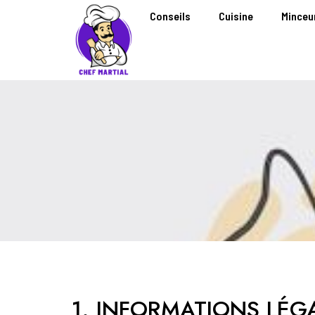
Conseils
Cuisine
Minceu
1. INFORMATIONS LÉG