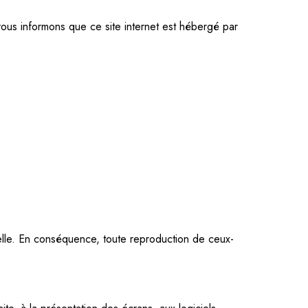
vous informons que ce site internet est hébergé par
uelle. En conséquence, toute reproduction de ceux-