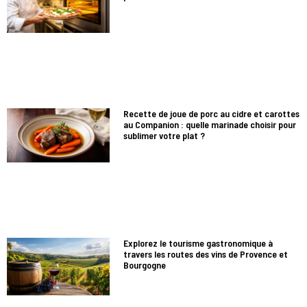
Recette de joue de porc au cidre et carottes
au Companion : quelle marinade choisir pour
sublimer votre plat ?
Explorez le tourisme gastronomique à
travers les routes des vins de Provence et
Bourgogne