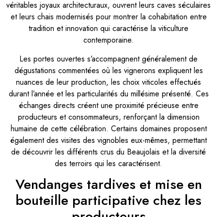
véritables joyaux architecturaux, ouvrent leurs caves séculaires
et leurs chais modernisés pour montrer la cohabitation entre
tradition et innovation qui caractérise la viticulture
contemporaine.
Les portes ouvertes s’accompagnent généralement de
dégustations commentées où les vignerons expliquent les
nuances de leur production, les choix viticoles effectués
durant l’année et les particularités du millésime présenté. Ces
échanges directs créent une proximité précieuse entre
producteurs et consommateurs, renforçant la dimension
humaine de cette célébration. Certains domaines proposent
également des visites des vignobles eux-mêmes, permettant
de découvrir les différents crus du Beaujolais et la diversité
des terroirs qui les caractérisent.
Vendanges tardives et mise en
bouteille participative chez les
producteurs