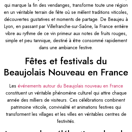
qui marque la fin des vendanges, transforme toute une région
en un véritable terrain de fête où se mêlent traditions viticoles,
découvertes gustatives et moments de partage. De Beaujeu à
Lyon, en passant par Villefranche-sur-Saône, la France entière
vibre au rythme de ce vin primeur aux notes de fruits rouges,
simple et peu tannique, destiné à être consommé rapidement
dans une ambiance festive.
Fêtes et festivals du
Beaujolais Nouveau en France
Les
événements autour du Beaujolais nouveau en France
constituent un véritable phénomène culturel qui attire chaque
année des milliers de visiteurs. Ces célébrations combinent
patrimoine viticole, convivialité et animations festives qui
transforment les villages et les villes en véritables centres de
festivités.