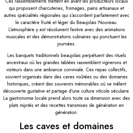
Ces rassemblements mettent en avant les producteurs locaux
qui proposent charcuteries, fromages, pains artisanaux et
autres spécialités régionales qui s’accordent parfaitement avec
le caractère fruité et léger du Beaujolais Nouveau.
L’atmosphère y est résolument festive avec des animations
musicales et des démonstrations culinaires qui ponctuent les
journées.
Les banquets traditionnels beaujolais perpétuent des rituels
ancestraux où les grandes tablées rassemblent vignerons et
visiteurs dans une ambiance conviviale. Ces repas collectifs,
souvent organisés dans des caves voûtées ou des domaines
historiques, créent des souvenirs mémorables où se mêlent
découverte gustative et partage d’une culture viticole séculaire.
La gastronomie locale prend alors toute sa dimension avec des
plats mijotés et des recettes transmises de génération en
génération.
Les caves et domaines