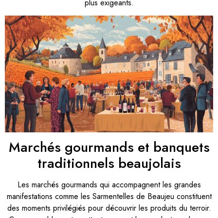
plus exigeants.
Marchés gourmands et banquets
traditionnels beaujolais
Les marchés gourmands qui accompagnent les grandes
manifestations comme les Sarmentelles de Beaujeu constituent
des moments privilégiés pour découvrir les produits du terroir.