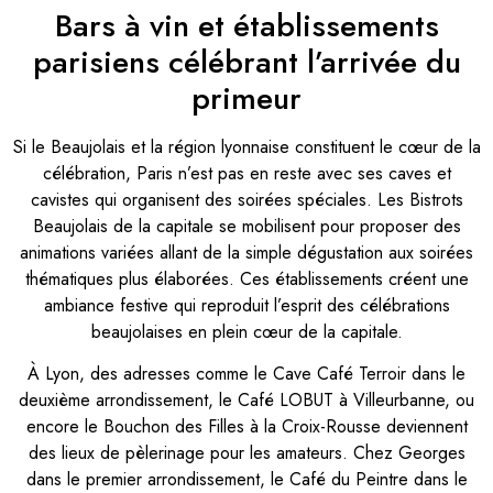
Bars à vin et établissements
parisiens célébrant l’arrivée du
primeur
Si le Beaujolais et la région lyonnaise constituent le cœur de la
célébration, Paris n’est pas en reste avec ses caves et
cavistes qui organisent des soirées spéciales. Les Bistrots
Beaujolais de la capitale se mobilisent pour proposer des
animations variées allant de la simple dégustation aux soirées
thématiques plus élaborées. Ces établissements créent une
ambiance festive qui reproduit l’esprit des célébrations
beaujolaises en plein cœur de la capitale.
À Lyon, des adresses comme le Cave Café Terroir dans le
deuxième arrondissement, le Café LOBUT à Villeurbanne, ou
encore le Bouchon des Filles à la Croix-Rousse deviennent
des lieux de pèlerinage pour les amateurs. Chez Georges
dans le premier arrondissement, le Café du Peintre dans le