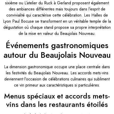
sixième ou L’atelier du Ruck à Gerland proposent également
des ambiances différentes mais toujours dans l’esprit de
convivialité qui caractérise cette célébration. Les Halles de
Lyon Paul Bocuse se transforment en un véritable temple de la
dégustation où chaque stand propose sa propre interprétation
de la mise en valeur du Beaujolais Nouveau.
Événements gastronomiques
autour du Beaujolais Nouveau
La dimension gastronomique occupe une place centrale dans
les festivités du Beaujolais Nouveau. Les accords mets-vins
deviennent l’occasion de célébrations culinaires qui subliment
ce vin primeur aux caractéristiques si particulières.
Menus spéciaux et accords mets-
vins dans les restaurants étoilés