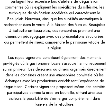
partagent leur expertise lors d’ateliers de dégustation
commentés où ils expliquent les spécificités du millésime, les
techniques de vinification accélérée qui caractérisent le
Beaujolais Nouveau, ainsi que les subtilités aromatiques à
rechercher dans le verre. À la Maison des Vins du Beaujolais
à Belleville-en-Beaujolais, ces rencontres prennent une
dimension pédagogique avec des présentations structurées
qui permettent de mieux comprendre le patrimoine viticole de
la région.
Les repas vignerons constituent également des moments
privilégiés où la gastronomie locale s’associe harmonieusement
au vin primeur. Ces déjeuners ou dîners organisés directement
dans les domaines créent une atmosphère conviviale où les
échanges avec les producteurs enrichissent l’expérience de
dégustation. Certains vignerons proposent même des activités
participatives comme la mise en bouteille, offrant ainsi aux
visiteurs la possibilité de s’immerger complètement dans
l’univers de la viticulture.