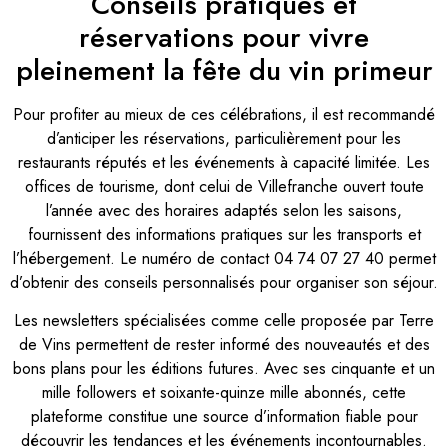
Conseils pratiques et
réservations pour vivre
pleinement la fête du vin primeur
Pour profiter au mieux de ces célébrations, il est recommandé
d’anticiper les réservations, particulièrement pour les
restaurants réputés et les événements à capacité limitée. Les
offices de tourisme, dont celui de Villefranche ouvert toute
l’année avec des horaires adaptés selon les saisons,
fournissent des informations pratiques sur les transports et
l’hébergement. Le numéro de contact 04 74 07 27 40 permet
d’obtenir des conseils personnalisés pour organiser son séjour.
Les newsletters spécialisées comme celle proposée par Terre
de Vins permettent de rester informé des nouveautés et des
bons plans pour les éditions futures. Avec ses cinquante et un
mille followers et soixante-quinze mille abonnés, cette
plateforme constitue une source d’information fiable pour
découvrir les tendances et les événements incontournables.