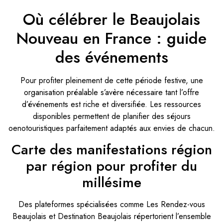
Où célébrer le Beaujolais
Nouveau en France : guide
des événements
Pour profiter pleinement de cette période festive, une
organisation préalable s’avère nécessaire tant l’offre
d’événements est riche et diversifiée. Les ressources
disponibles permettent de planifier des séjours
oenotouristiques parfaitement adaptés aux envies de chacun.
Carte des manifestations région
par région pour profiter du
millésime
Des plateformes spécialisées comme Les Rendez-vous
Beaujolais et Destination Beaujolais répertorient l’ensemble