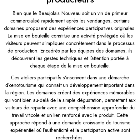
Bien que le Beaujolais Nouveau soit un vin de primeur
commercialisé rapidement après les vendanges, certains
domaines proposent des expériences participatives originales.
La mise en bouteille constitue une activité privilégiée où les
visiteurs peuvent s’impliquer concrètement dans le processus
de production. Encadrés par les équipes des domaines, ils
découvrent les gestes techniques et l’attention portée à
chaque étape de la mise en bouteille.
Ces ateliers participatifs s’inscrivent dans une démarche
d’œnotourisme qui connaît un développement important dans
la région. Les domaines créent des expériences mémorables
qui vont bien au-delà de la simple dégustation, permettant aux
visiteurs de repartir avec une compréhension approfondie du
travail viticole et un lien renforcé avec le produit. Cette
approche répond à une demande croissante de tourisme
expérientiel où l’authenticité et la participation active sont
recherchées.