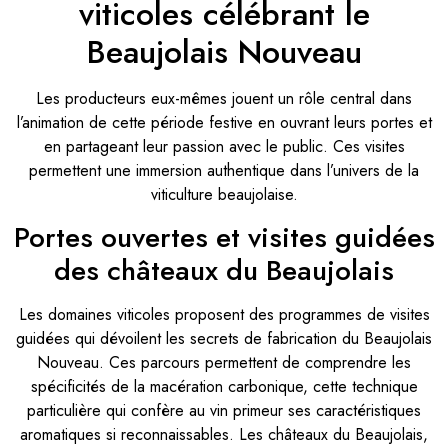
viticoles célébrant le
Beaujolais Nouveau
Les producteurs eux-mêmes jouent un rôle central dans
l’animation de cette période festive en ouvrant leurs portes et
en partageant leur passion avec le public. Ces visites
permettent une immersion authentique dans l’univers de la
viticulture beaujolaise.
Portes ouvertes et visites guidées
des châteaux du Beaujolais
Les domaines viticoles proposent des programmes de visites
guidées qui dévoilent les secrets de fabrication du Beaujolais
Nouveau. Ces parcours permettent de comprendre les
spécificités de la macération carbonique, cette technique
particulière qui confère au vin primeur ses caractéristiques
aromatiques si reconnaissables. Les châteaux du Beaujolais,