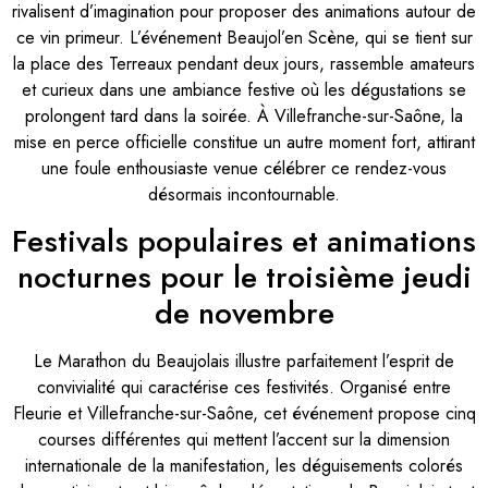
rivalisent d’imagination pour proposer des animations autour de
ce vin primeur. L’événement Beaujol’en Scène, qui se tient sur
la place des Terreaux pendant deux jours, rassemble amateurs
et curieux dans une ambiance festive où les dégustations se
prolongent tard dans la soirée. À Villefranche-sur-Saône, la
mise en perce officielle constitue un autre moment fort, attirant
une foule enthousiaste venue célébrer ce rendez-vous
désormais incontournable.
Festivals populaires et animations
nocturnes pour le troisième jeudi
de novembre
Le Marathon du Beaujolais illustre parfaitement l’esprit de
convivialité qui caractérise ces festivités. Organisé entre
Fleurie et Villefranche-sur-Saône, cet événement propose cinq
courses différentes qui mettent l’accent sur la dimension
internationale de la manifestation, les déguisements colorés