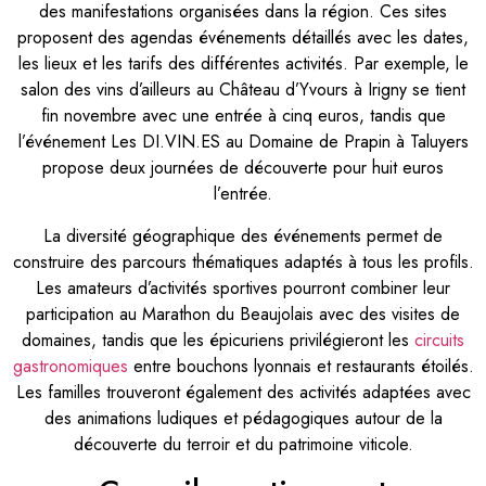
des manifestations organisées dans la région. Ces sites
proposent des agendas événements détaillés avec les dates,
les lieux et les tarifs des différentes activités. Par exemple, le
salon des vins d’ailleurs au Château d’Yvours à Irigny se tient
fin novembre avec une entrée à cinq euros, tandis que
l’événement Les DI.VIN.ES au Domaine de Prapin à Taluyers
propose deux journées de découverte pour huit euros
l’entrée.
La diversité géographique des événements permet de
construire des parcours thématiques adaptés à tous les profils.
Les amateurs d’activités sportives pourront combiner leur
participation au Marathon du Beaujolais avec des visites de
domaines, tandis que les épicuriens privilégieront les
circuits
gastronomiques
entre bouchons lyonnais et restaurants étoilés.
Les familles trouveront également des activités adaptées avec
des animations ludiques et pédagogiques autour de la
découverte du terroir et du patrimoine viticole.