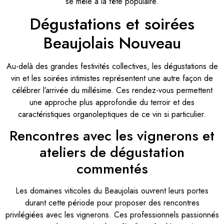
se mêle à la fête populaire.
Dégustations et soirées
Beaujolais Nouveau
Au-delà des grandes festivités collectives, les dégustations de
vin et les soirées intimistes représentent une autre façon de
célébrer l’arrivée du millésime. Ces rendez-vous permettent
une approche plus approfondie du terroir et des
caractéristiques organoleptiques de ce vin si particulier.
Rencontres avec les vignerons et
ateliers de dégustation
commentés
Les domaines viticoles du Beaujolais ouvrent leurs portes
durant cette période pour proposer des rencontres
privilégiées avec les vignerons. Ces professionnels passionnés