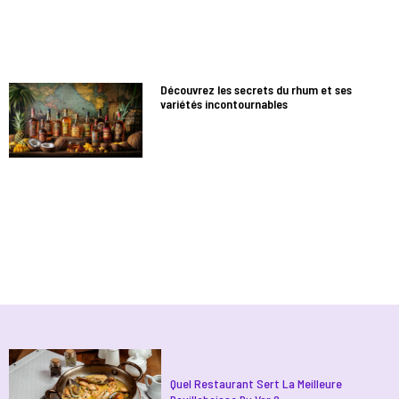
Découvrez les secrets du rhum et ses
variétés incontournables
Quel Restaurant Sert La Meilleure