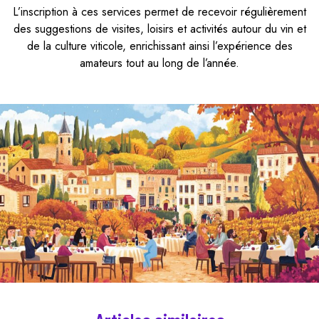
L’inscription à ces services permet de recevoir régulièrement
des suggestions de visites, loisirs et activités autour du vin et
de la culture viticole, enrichissant ainsi l’expérience des
amateurs tout au long de l’année.